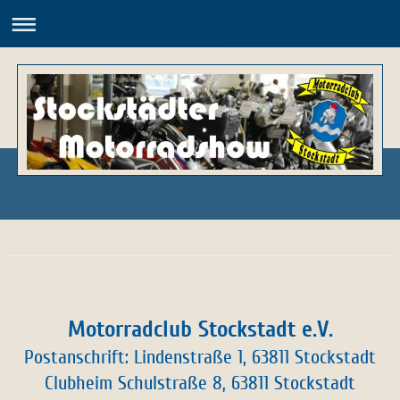
Motorradclub Stockstadt e.V.
Motorradclub Stockstadt e.V.
Postanschrift: Lindenstraße 1, 63811 Stockstadt
Clubheim Schulstraße 8, 63811 Stockstadt