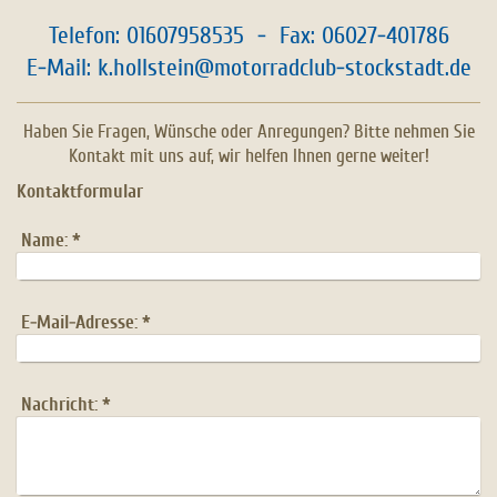
Telefon: 01607958535 - Fax: 06027-401786
E-Mail: k.hollstein@motorradclub-stockstadt.de
Haben Sie Fragen, Wünsche oder Anregungen? Bitte nehmen Sie
Kontakt mit uns auf, wir helfen Ihnen gerne weiter!
Kontaktformular
Name:
*
E-Mail-Adresse:
*
Nachricht:
*