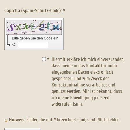
Captcha (Spam-Schutz-Code): *
Bitte geben Sie den Code ein
↺
*
Hiermit erkläre ich mich einverstanden,
dass meine in das Kontaktformular
eingegebenen Daten elektronisch
gespeichert und zum Zweck der
Kontaktaufnahme verarbeitet und
genutzt werden. Mir ist bekannt, dass
ich meine Einwilligung jederzeit
widerrufen kann.
Hinweis
: Felder, die mit
*
bezeichnet sind, sind Pflichtfelder.