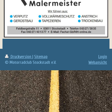
Druckversion
|
Sitemap
Login
© Motorradclub Stockstadt e.V.
Webansicht