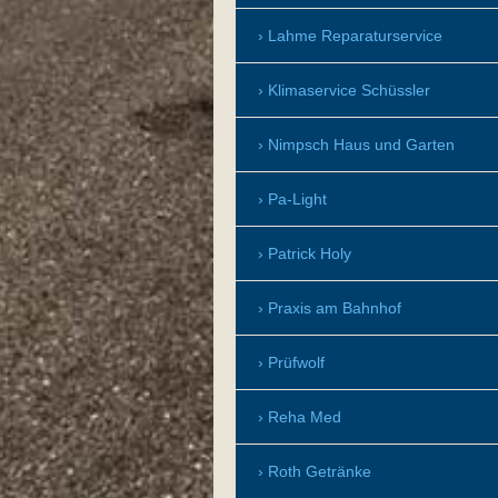
Lahme Reparaturservice
Klimaservice Schüssler
Nimpsch Haus und Garten
Pa-Light
Patrick Holy
Praxis am Bahnhof
Prüfwolf
Reha Med
Roth Getränke