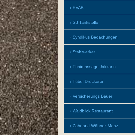
RVAB
SB Tankstelle
Syndikus Bedachungen
Stahlwerker
Thaimassage Jakkarin
Tübel Druckerei
Versicherungs Bauer
Waldblick Restaurant
Zahnarzt Wöhner-Maaz