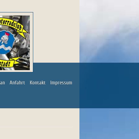
lan
Anfahrt
Kontakt
Impressum