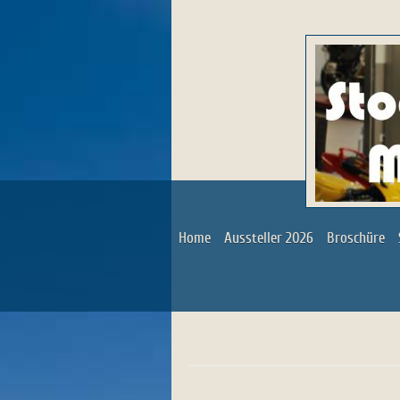
Home
Aussteller 2026
Broschüre
Moto