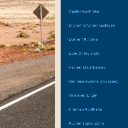
Castell Apotheke
D'Onofrio Schankanlagen
Dörrer / Kirchner
Eder & Heylands
Fecher Malerbetrieb
Gemeindewerke Stockstadt
Goldener Engel
Franken Apotheke
Küchenstudio Zahn