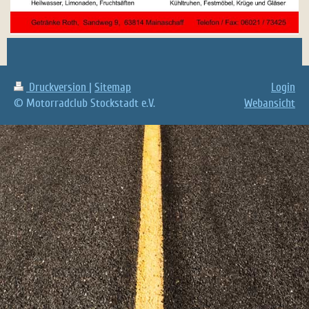
Druckversion
|
Sitemap
Login
© Motorradclub Stockstadt e.V.
Webansicht